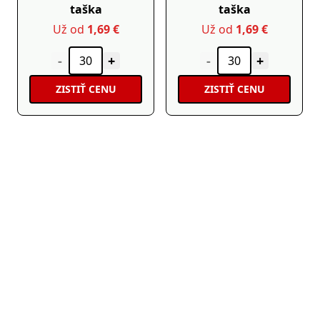
taška
taška
Už od
1,69 €
Už od
1,69 €
-
+
-
+
ZISTIŤ CENU
ZISTIŤ CENU