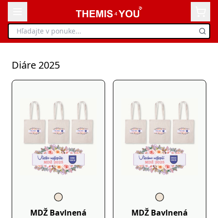
Diáre 2025
MDŽ Bavlnená
MDŽ Bavlnená